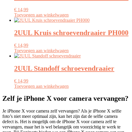
€
14,99
Toevoegen aan winkelwagen
2UUL Kruis schroevendraaier PH000
€
14,99
Toevoegen aan winkelwagen
2UUL Standoff schroevendraaier
€
14,99
Toevoegen aan winkelwagen
Zelf je iPhone X voor camera vervangen?
Je iPhone X voor camera zelf vervangen? Als je iPhone X selfie
foto’s niet meer optimaal zijn, kan het zijn dat de selfie camera
defect is. Het is mogelijk om de iPhone X voor camera zelf te
vervangen, maar het is wel belangrijk om voorzichtig te werk te