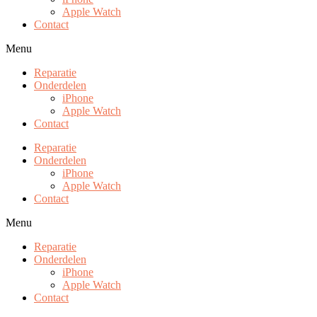
Apple Watch
Contact
Menu
Reparatie
Onderdelen
iPhone
Apple Watch
Contact
Reparatie
Onderdelen
iPhone
Apple Watch
Contact
Menu
Reparatie
Onderdelen
iPhone
Apple Watch
Contact