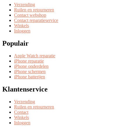
Verzending
Ruilen en retourneren
Contact webshop
Contact reparatieservice
Winkels
Inloggen
Populair
Apple Watch reparatie
iPhone reparatie
iPhone onderdelen
iPhone schermen
iPhone batterijen
Klantenservice
Verzending
Ruilen en retourneren
Contact
Winkels
Inloggen