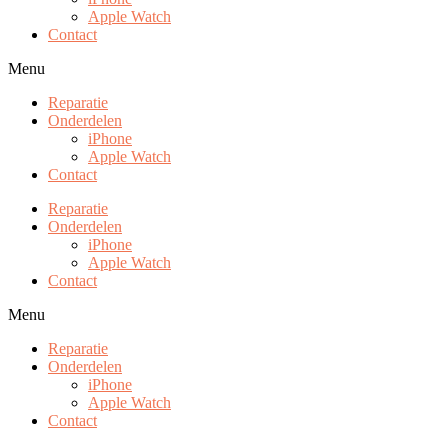
Apple Watch
Contact
Menu
Reparatie
Onderdelen
iPhone
Apple Watch
Contact
Reparatie
Onderdelen
iPhone
Apple Watch
Contact
Menu
Reparatie
Onderdelen
iPhone
Apple Watch
Contact