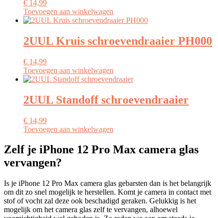
€
14,99
Toevoegen aan winkelwagen
2UUL Kruis schroevendraaier PH000
€
14,99
Toevoegen aan winkelwagen
2UUL Standoff schroevendraaier
€
14,99
Toevoegen aan winkelwagen
Zelf je iPhone 12 Pro Max camera glas
vervangen?
Is je iPhone 12 Pro Max camera glas gebarsten dan is het belangrijk
om dit zo snel mogelijk te herstellen. Komt je camera in contact met
stof of vocht zal deze ook beschadigd geraken. Gelukkig is het
mogelijk om het camera glas zelf te vervangen, alhoewel