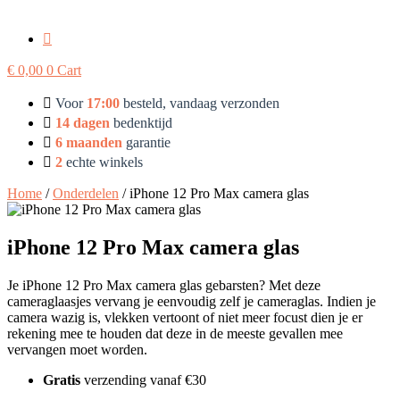
€
0,00
0
Cart
Voor
17:00
besteld, vandaag verzonden
14 dagen
bedenktijd
6 maanden
garantie
2
echte winkels
Home
/
Onderdelen
/ iPhone 12 Pro Max camera glas
iPhone 12 Pro Max camera glas
Je iPhone 12 Pro Max camera glas gebarsten? Met deze
cameraglaasjes vervang je eenvoudig zelf je cameraglas. Indien je
camera wazig is, vlekken vertoont of niet meer focust dien je er
rekening mee te houden dat deze in de meeste gevallen mee
vervangen moet worden.
Gratis
verzending vanaf €30